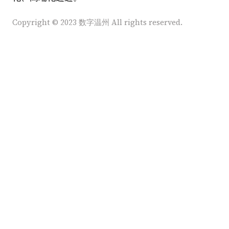
Copyright © 2023 数字温州 All rights reserved.