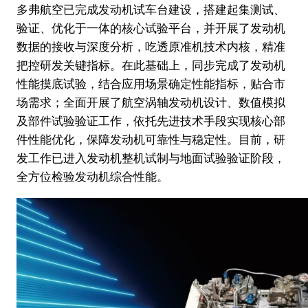
多弗航空已完成发动机试车台建设，搭建起集测试、
验证、优化于一体的核心试验平台，并开展了发动机
数据的接收与深度分析，吃透原准机技术内核，精准
把控研发关键指标。在此基础上，同步完成了发动机
性能摸底试验，结合应用场景确定性能指标，贴合市
场需求；全面开展了航空涡轴发动机设计、数值模拟
及部件试验验证工作，依托先进技术手段实现核心部
件性能优化，保障发动机可靠性与稳定性。目前，研
发工作已进入发动机整机试制与地面试验验证阶段，
全方位检验发动机综合性能。