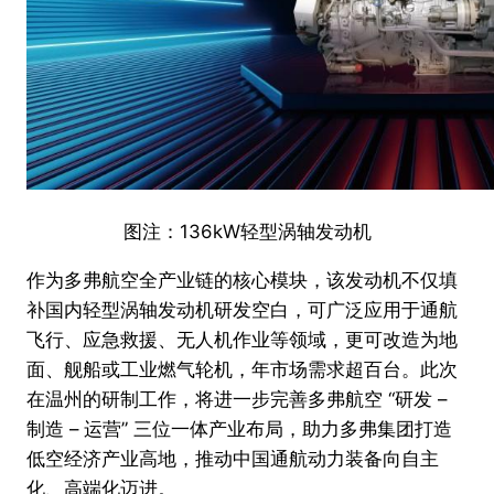
图注：136kW轻型涡轴发动机
作为多弗航空全产业链的核心模块，该发动机不仅填
补国内轻型涡轴发动机研发空白，可广泛应用于通航
飞行、应急救援、无人机作业等领域，更可改造为地
面、舰船或工业燃气轮机，年市场需求超百台。此次
在温州的研制工作，将进一步完善多弗航空 “研发 –
制造 – 运营” 三位一体产业布局，助力多弗集团打造
低空经济产业高地，推动中国通航动力装备向自主
化、高端化迈进。