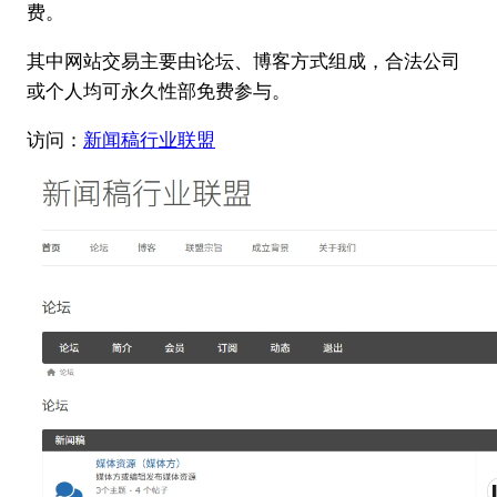
费。
其中网站交易主要由论坛、博客方式组成，合法公司
或个人均可永久性部免费参与。
访问：
新闻稿行业联盟