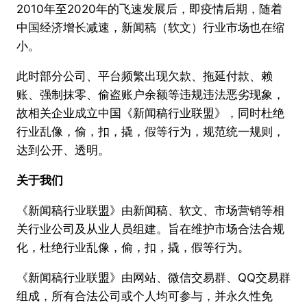
2010年至2020年的飞速发展后，即疫情后期，随着
中国经济增长减速，新闻稿（软文）行业市场也在缩
小。
此时部分公司、平台频繁出现欠款、拖延付款、赖
账、强制抹零、偷盗账户余额等违规违法恶劣现象，
故相关企业成立中国《新闻稿行业联盟》，同时杜绝
行业乱像，偷，扣，撬，假等行为，规范统一规则，
达到公开、透明。
关于我们
《新闻稿行业联盟》由新闻稿、软文、市场营销等相
关行业公司及从业人员组建。旨在维护市场合法合规
化，杜绝行业乱像，偷，扣，撬，假等行为。
《新闻稿行业联盟》由网站、微信交易群、QQ交易群
组成，所有合法公司或个人均可参与，并永久性免