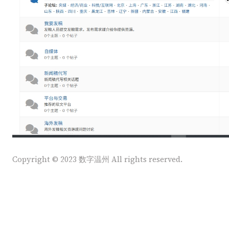
Copyright © 2023 数字温州 All rights reserved.