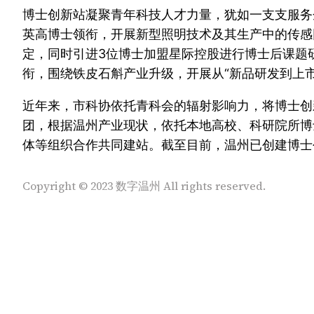
博士创新站凝聚青年科技人才力量，犹如一支支服务
英高博士领衔，开展新型照明技术及其生产中的传感
定，同时引进3位博士加盟星际控股进行博士后课题研
衔，围绕铁皮石斛产业升级，开展从“新品研发到上
近年来，市科协依托青科会的辐射影响力，将博士创
团，根据温州产业现状，依托本地高校、科研院所博
体等组织合作共同建站。截至目前，温州已创建博士
Copyright © 2023 数字温州 All rights reserved.