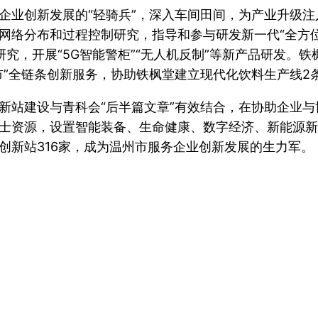
企业创新发展的“轻骑兵”，深入车间田间，为产业升级
网络分布和过程控制研究，指导和参与研发新一代“全方
究，开展“5G智能警柜”“无人机反制”等新产品研发。
市”全链条创新服务，协助铁枫堂建立现代化饮料生产线2
新站建设与青科会“后半篇文章”有效结合，在协助企业
士资源，设置智能装备、生命健康、数字经济、新能源新
创新站316家，成为温州市服务企业创新发展的生力军。