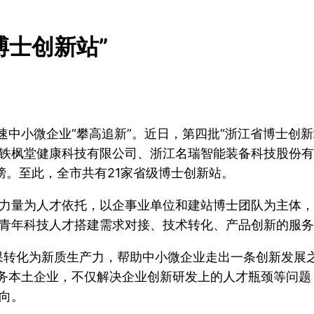
博士创新站”
速中小微企业“攀高追新”。近日，第四批“浙江省博士创
铁枫堂健康科技有限公司、浙江名瑞智能装备科技股份有
榜。至此，全市共有21家省级博士创新站。
力量为人才依托，以企事业单位和建站博士团队为主体，
青年科技人才搭建需求对接、技术转化、产品创新的服务
果转化为新质生产力，帮助中小微企业走出一条创新发展
服务本土企业，不仅解决企业创新研发上的人才瓶颈等问
向。