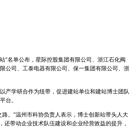
新站”名单公布，星际控股集团有限公司、浙江石化阀
限公司、工泰电器有限公司、保一集团有限公司、浙
以产学研合作为纽带，促进建站单位和建站博士团队
平台。
之路。”温州市科协负责人表示，博士创新站带头人大
题，还带动企业技术队伍建设和企业经营效益的提升，