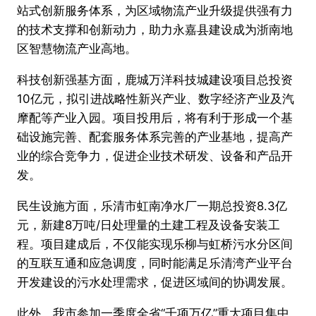
站式创新服务体系，为区域物流产业升级提供强有力
的技术支撑和创新动力，助力永嘉县建设成为浙南地
区智慧物流产业高地。
科技创新强基方面，鹿城万洋科技城建设项目总投资
10亿元，拟引进战略性新兴产业、数字经济产业及汽
摩配等产业入园。项目投用后，将有利于形成一个基
础设施完善、配套服务体系完善的产业基地，提高产
业的综合竞争力，促进企业技术研发、设备和产品开
发。
民生设施方面，乐清市虹南净水厂一期总投资8.3亿
元，新建8万吨/日处理量的土建工程及设备安装工
程。项目建成后，不仅能实现乐柳与虹桥污水分区间
的互联互通和应急调度，同时能满足乐清湾产业平台
开发建设的污水处理需求，促进区域间的协调发展。
此外，我市参加一季度全省“千项万亿”重大项目集中