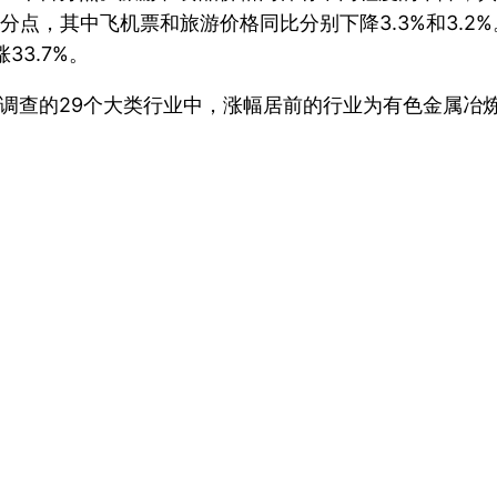
百分点，其中飞机票和旅游价格同比分别下降3.3%和3.2
33.7%。
。在调查的29个大类行业中，涨幅居前的行业为有色金属
。