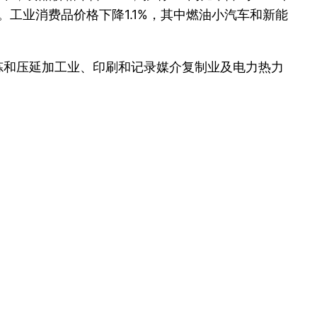
%。工业消费品价格下降1.1%，其中燃油小汽车和新能
冶炼和压延加工业、印刷和记录媒介复制业及电力热力