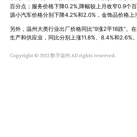
百分点；服务价格下降0.2%,降幅较上月收窄0.9个
源小汽车价格分别下降4.2%和2.0%，金饰品价格上涨
另外，温州大类行业出厂价格同比“9涨2平18跌”
生产和供应业，同比分别上涨11.8%、8.4%和2.6%
Copyright © 2023 数字温州 All rights reserved.