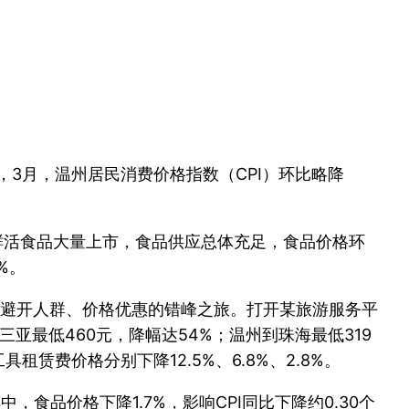
3月，温州居民消费价格指数（CPI）环比略降
鲜活食品大量上市，食品供应总体充足，食品价格环
%。
避开人群、价格优惠的错峰之旅。打开某旅游服务平
亚最低460元，降幅达54%；温州到珠海最低319
费价格分别下降12.5%、6.8%、2.8%。
，食品价格下降1.7%，影响CPI同比下降约0.30个