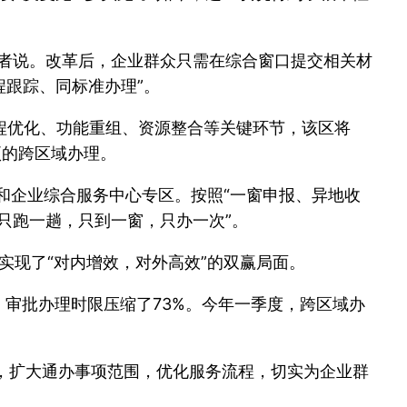
记者说。改革后，企业群众只需在综合窗口提交相关材
跟踪、同标准办理”。
程优化、功能重组、资源整合等关键环节，该区将
项的跨区域办理。
和企业综合服务中心专区。按照“一窗申报、异地收
只跑一趟，只到一窗，只办一次”。
实现了“对内增效，对外高效”的双赢局面。
，审批办理时限压缩了73%。今年一季度，跨区域办
作，扩大通办事项范围，优化服务流程，切实为企业群