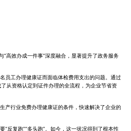
与“高效办成一件事”深度融合，显著提升了政务服务
余名员工办理健康证而面临体检费用支出的问题。通过
完成了从资格认定到证件办理的全流程，为企业节省资
生产行业免费办理健康证的条件，快速解决了企业的
“反复跑”“多头跑”。如今，这一状况得到了根本性