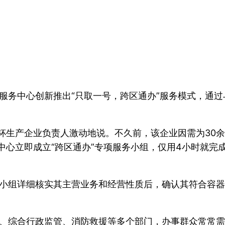
服务中心创新推出“只取一号，跨区通办”服务模式，通过
纸杯生产企业负责人激动地说。不久前，该企业因需为30
中心立即成立“跨区通办”专项服务小组，仅用4小时就
小组详细核实其主营业务和经营性质后，确认其符合容器
、综合行政监管、消防救援等多个部门，办事群众常常需要