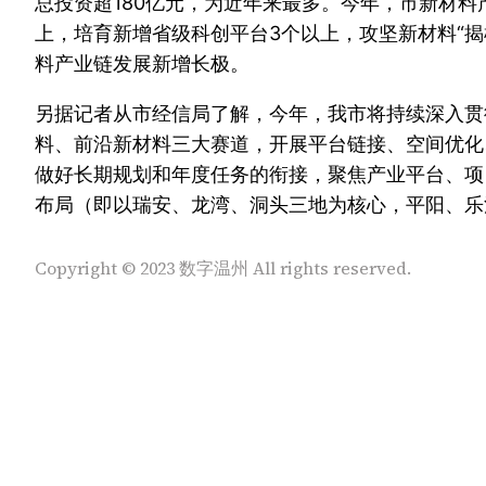
总投资超180亿元，为近年来最多。今年，市新材料
上，培育新增省级科创平台3个以上，攻坚新材料“
料产业链发展新增长极。
另据记者从市经信局了解，今年，我市将持续深入贯
料、前沿新材料三大赛道，开展平台链接、空间优化
做好长期规划和年度任务的衔接，聚焦产业平台、项目
布局（即以瑞安、龙湾、洞头三地为核心，平阳、乐
Copyright © 2023 数字温州 All rights reserved.