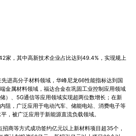
42家，其中高新技术企业占比达到49.4%，实现规上
在先进高分子材料领域，华峰尼龙66性能指标达到国
端金属材料领域，福达合金在巩固工业控制应用领域
储）、5G通信等应用领域实现超两位数增长；在新
内阻，广泛应用于电动汽车、储能电站、消费电子等
水平，被广泛应用于新能源直流负载领域。
点招商等方式成功签约亿元以上新材料项目超35个，