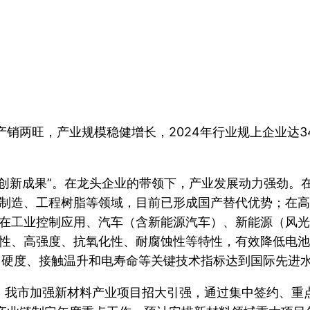
销两旺，产业规模稳健增长，2024年行业规上企业达3
大创新成果”。在龙头企业的带领下，产业发展动力强劲。
制造、工程树脂等领域，目前已形成国产替代优势；在高
在工业控制应用、汽车（含新能源汽车）、新能源（风光
性、高强度、抗氧化性、耐腐蚀性等特性，有效降低电池
率、硬度、接触温升和电寿命等关键技术指标达到国际先进
年，我市加强新材料产业项目招大引强，通过集中签约、重