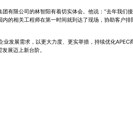
利集团有限公司的林智阳有着切实体会。他说：“去年我们
们国内的相关工程师在第一时间就到达了现场，协助客户
焦企业发展需求，以更大力度、更实举措，持续优化APE
外贸发展迈上新台阶。