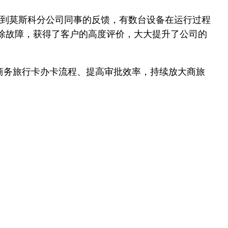
接到莫斯科分公司同事的反馈，有数台设备在运行过程
排除故障，获得了客户的高度评价，大大提升了公司的
C商务旅行卡办卡流程、提高审批效率，持续放大商旅