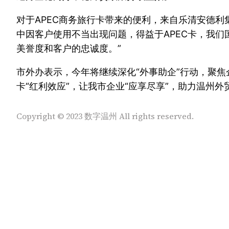
对于APEC商务旅行卡带来的便利，来自乐清安德
中因客户使用不当出现问题，得益于APEC卡，我
美誉度和客户的忠诚度。”
市外办表示，今年将继续深化“外事助企”行动，聚
卡“红利效应”，让我市企业“应享尽享”，助力温州
Copyright © 2023 数字温州 All rights reserved.