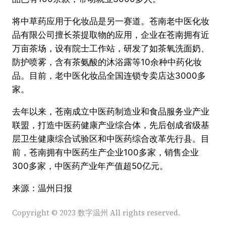
将中草药应用于化妆品是另一赛道。苍南老中医化妆
品有限公司擅长茶提取物的应用，企业在苍南拥有近
万亩茶场，设有院士工作站，研发了如茶氧洗面奶、
防护喷雾，含有茶氨酸的沐浴露等10余种中药化妆
品。目前，老中医化妆品全国连锁专卖店达3000多
家。
去年以来，苍南成立中医药制造业和食品服务业产业
联盟，打造中医药健康产业综合体，先后创成省级基
层卫生健康综合试验区和中医药综合改革先行县。目
前，苍南拥有中医药生产企业100多家，销售企业
300多家，中医药产业年产值超50亿元。
来源：温州日报
Copyright © 2023 数字温州 All rights reserved.