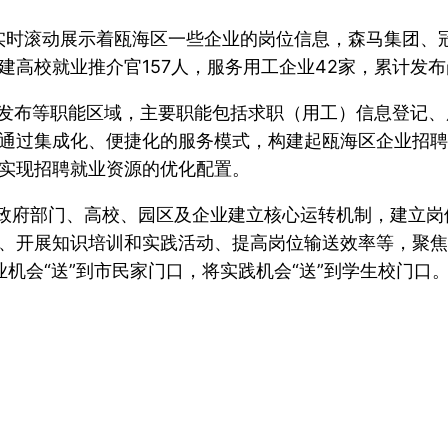
实时滚动展示着瓯海区一些企业的岗位信息，森马集团、
高校就业推介官157人，服务用工企业42家，累计发布岗
位发布等职能区域，主要职能包括求职（用工）信息登记
通过集成化、便捷化的服务模式，构建起瓯海区企业招聘
实现招聘就业资源的优化配置。
与政府部门、高校、园区及企业建立核心运转机制，建立岗
、开展知识培训和实践活动、提高岗位输送效率等，聚焦
业机会“送”到市民家门口，将实践机会“送”到学生校门口