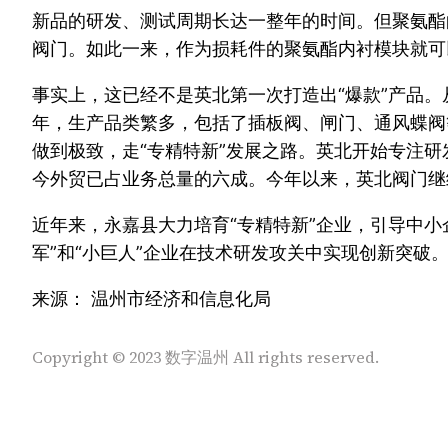
新品的研发、测试周期长达一整年的时间。但聚氨酯
阀门。如此一来，作为损耗件的聚氨酯内衬模块就可
事实上，这已经不是英北第一次打造出“爆款”产品
年，生产品类繁多，包括了插板阀、闸门、通风蝶阀
做到极致，走“专精特新”发展之路。英北开始专注
今外贸已占业务总量的六成。今年以来，英北阀门继续
近年来，永嘉县大力培育“专精特新”企业，引导中
军”和“小巨人”企业在技术研发攻关中实现创新突破
来源： 温州市经济和信息化局
Copyright © 2023 数字温州 All rights reserved.