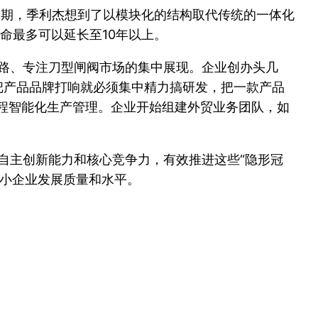
周期，季利杰想到了以模块化的结构取代传统的一体化
命最多可以延长至10年以上。
之路、专注刀型闸阀市场的集中展现。企业创办头几
把产品品牌打响就必须集中精力搞研发，把一款产品
流程智能化生产管理。企业开始组建外贸业务团队，如
自主创新能力和核心竞争力，有效推进这些“隐形冠
中小企业发展质量和水平。