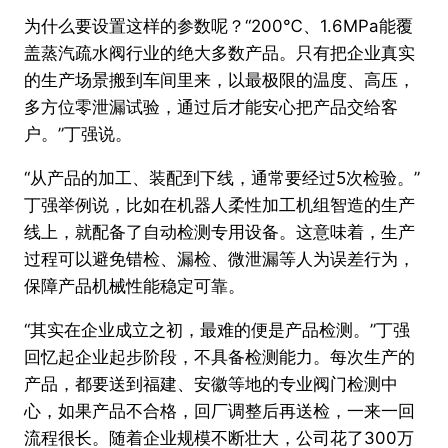
为什么要设置这样的参数呢？“200℃、1.6MPa能覆
盖蒸汽疏水阀行业的绝大多数产品。只有把企业真实
的生产场景搬到车间里来，以最极限的温度、高压，
多方位零泄漏试验，通过后才能安心把产品交给客
户。”丁强说。
“从产品的加工、装配到下线，通常要经过5次检验。”
丁强举例说，比如在机器人柔性加工机组智造的生产
线上，就配备了自动检测专用设备。这意味着，生产
过程可以避免错检、漏检、微泄漏等人为误差行为，
保障产品机械性能稳定可靠。
“其实在企业成立之初，最难的便是产品检测。”丁强
回忆起企业起步阶段，不具备检测能力。每次生产的
产品，都要送到福建、安徽等地的专业阀门检测中
心，如果产品不合格，回厂调整后再送检，一来一回
流程很长。随着企业规模不断壮大，公司花了300万